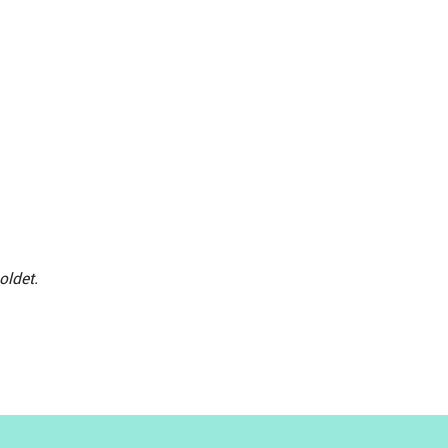
oldet.