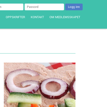
Logg inn
I
OPPSKRIFTER
KONTAKT
OM MEDLEMSSKAPET