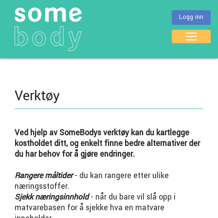
Logg inn
Verktøy
Ved hjelp av SomeBodys verktøy kan du kartlegge
kostholdet ditt, og enkelt finne bedre alternativer der
du har behov for å gjøre endringer.
Rangere måltider
- du kan rangere etter ulike
næringsstoffer.
Sjekk næringsinnhold
- når du bare vil slå opp i
matvarebasen for å sjekke hva en matvare